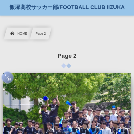
飯塚高校サッカー部/FOOTBALL CLUB IIZUKA
HOME
Page 2
Page 2
7
28