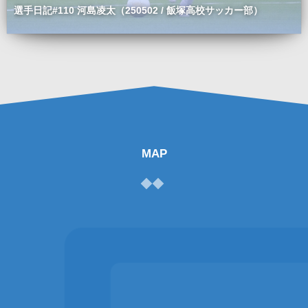
選手日記#110 河島凌太（250502 / 飯塚高校サッカー部）
MAP