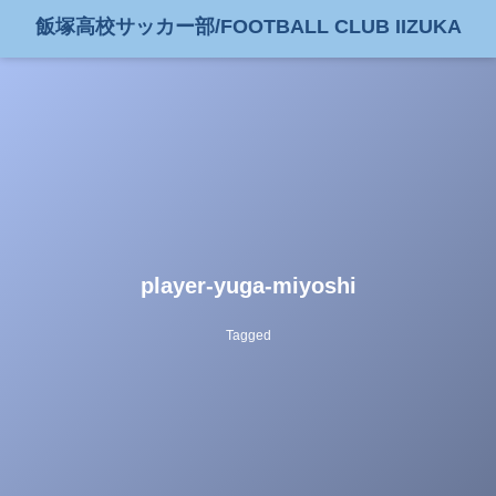
飯塚高校サッカー部/FOOTBALL CLUB IIZUKA
player-yuga-miyoshi
Tagged