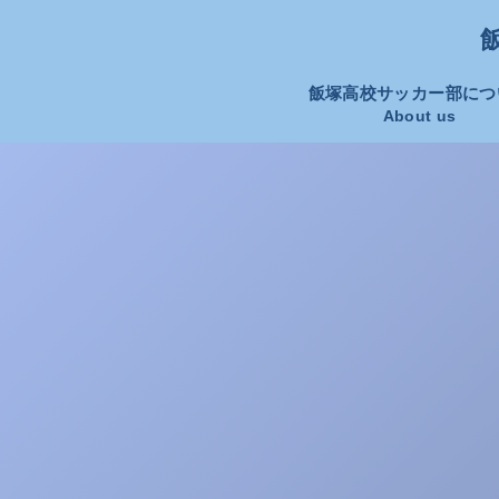
飯
飯塚高校サッカー部につ
About us