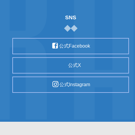
SNS
公式Facebook
公式X
公式Instagram