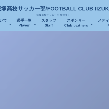
塚高校サッカー部/FOOTBALL CLUB IIZU
飯塚高校サッカー部 公式サイト
いて
選手一覧
スタッフ
スポンサー
メデ
Player
Staff
Club partners