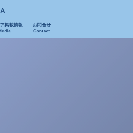
KA
ィア掲載情報
お問合せ
Media
Contact