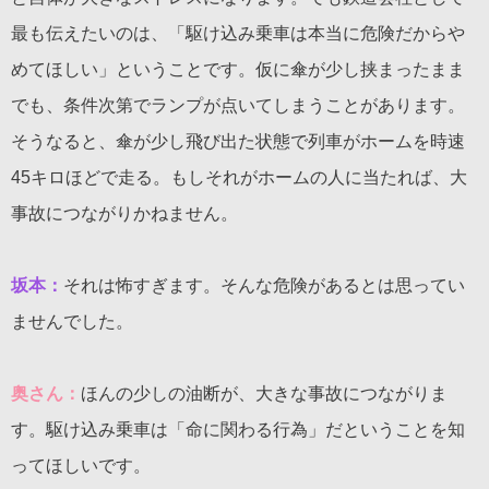
最も伝えたいのは、「駆け込み乗車は本当に危険だからや
めてほしい」ということです。仮に傘が少し挟まったまま
でも、条件次第でランプが点いてしまうことがあります。
そうなると、傘が少し飛び出た状態で列車がホームを時速
45キロほどで走る。もしそれがホームの人に当たれば、大
事故につながりかねません。
坂本：
それは怖すぎます。そんな危険があるとは思ってい
ませんでした。
奥さん：
ほんの少しの油断が、大きな事故につながりま
す。駆け込み乗車は「命に関わる行為」だということを知
ってほしいです。