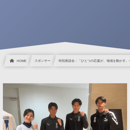
HOME
スポンサー
特別座談会：「ひとつの応援が、地域を動かす。—