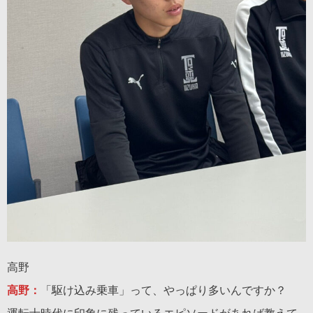
高野
高野：
「駆け込み乗車」って、やっぱり多いんですか？