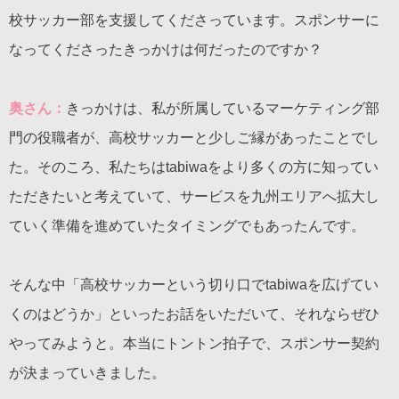
校サッカー部を支援してくださっています。スポンサーに
なってくださったきっかけは何だったのですか？
奥さん：
きっかけは、私が所属しているマーケティング部
門の役職者が、高校サッカーと少しご縁があったことでし
た。そのころ、私たちはtabiwaをより多くの方に知ってい
ただきたいと考えていて、サービスを九州エリアへ拡大し
ていく準備を進めていたタイミングでもあったんです。
そんな中「高校サッカーという切り口でtabiwaを広げてい
くのはどうか」といったお話をいただいて、それならぜひ
やってみようと。本当にトントン拍子で、スポンサー契約
が決まっていきました。