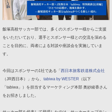
飯塚高校サッカー部では、多くのスポンサー様からご支援
をいただいており、選手とスポンサー様との交流を深める
ことを目的に、両者による対談や座談会を実施していま
す。
今回はスポンサーの1社である「
西日本旅客鉄道株式会社
（JR西日本）」から、
tabiwa by WESTER
（以下
「tabiwa」）を担当するマーケティング本部 奥紗綾香さん
をお招きしました。
サッカー部を代表して登場したのは、サッカーキャプテン