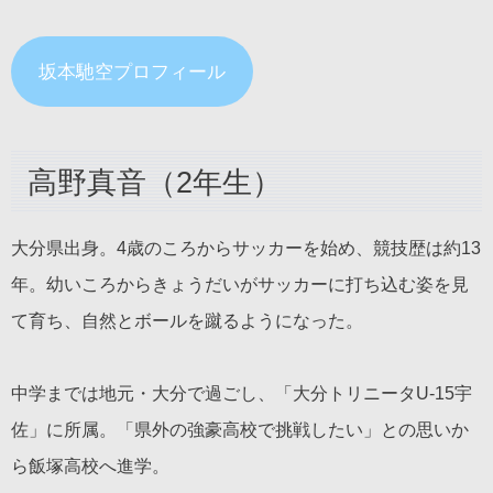
坂本馳空プロフィール
高野真音（2年生）
大分県出身。4歳のころからサッカーを始め、競技歴は約13
年。幼いころからきょうだいがサッカーに打ち込む姿を見
て育ち、自然とボールを蹴るようになった。
中学までは地元・大分で過ごし、「大分トリニータU-15宇
佐」に所属。「県外の強豪高校で挑戦したい」との思いか
ら飯塚高校へ進学。