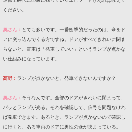
運転士時代に印象に残っているエピソードがあれば教えて
ください。
奥さん：
とても多いです。一番衝撃的だったのは、傘をド
アに突っ込んでくる方ですね。ドアがすべてきれいに閉ま
らないと、電車は「発車していい」というランプが点かな
い仕組みになっています。
高野：
ランプが点かないと、発車できないんですか？
奥さん：
そうなんです。全部のドアがきれいに閉まって、
パッとランプが光る。それを確認して、信号も問題なけれ
ば発車できます。あるとき、ランプが点かないので確認し
に行くと、ある車両のドアに男性の傘が挟まっている。