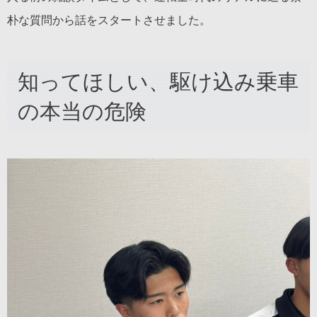
朴な質問から話をスタートさせました。
知ってほしい、駆け込み乗車
の本当の危険