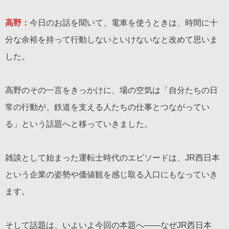
高野：
今日のお話を聞いて、電車を使うときは、時間に十
分な余裕を持って行動しないといけないなと改めて思いま
した。
高野のその一言をきっかけに、場の空気は「自分たちの日
常の行動が、鉄道を支える人たちの仕事とつながってい
る」という話題へと移っていきました。
雑談として始まった運転士時代のエピソードは、JR西日本
という企業の姿勢や価値観を感じ取る入口にもなっていき
ます。
そして話題は、いよいよ今回の本題へ——なぜJR西日本