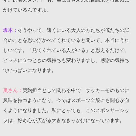
かけているんですよ。
坂本：
そうやって、遠くにいる大人の方たちが僕たちの試
合のことを思い浮かべてくれていると聞いて、本当にうれ
しいです。「見てくれている人がいる」と思えるだけで、
ピッチに立つときの気持ちも変わりますし、感謝の気持ち
でいっぱいになります。
奥さん：
契約担当として関わる中で、サッカーそのものに
興味を持つようになり、今ではスポーツ全般にも関心が向
くようになりました。私にとっても、このスポンサーシッ
プは、好奇心が広がる大きなきっかけになっています。