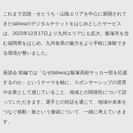
これまで北陸・せとうち・山陰エリアを中心に展開されて
きたtabiwaのデジタルチケットをはじめとしたサービス
は、2025年12月17日より九州エリアにも拡大。飯塚市を含
む福岡県をはじめ、九州各県の魅力をより手軽に体験でき
る環境が整いました。
座談会 前編では「なぜtabiwaは飯塚高校サッカー部を応援
するのか」というテーマを軸に、スポンサーシップの背景
や企業として感じていること、地域との関係性について語
っていただきます。選手との対話を通じて、地域や未来を
つなぐ移動・旅という価値について、一緒に考えていきま
す。