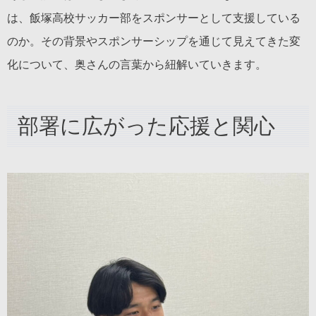
は、飯塚高校サッカー部をスポンサーとして支援している
のか。その背景やスポンサーシップを通じて見えてきた変
化について、奥さんの言葉から紐解いていきます。
部署に広がった応援と関心