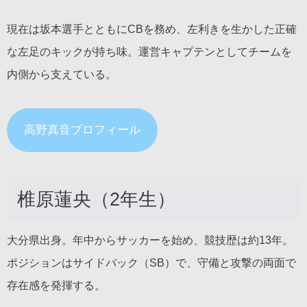
現在は坂本選手とともにCBを務め、左利きを生かした正確
な左足のキックが持ち味。運営キャプテンとしてチームを
内側から支えている。
高野真音プロフィール
椎原蓮央（2年生）
大分県出身。年中からサッカーを始め、競技歴は約13年。
ポジションはサイドバック（SB）で、守備と攻撃の両面で
存在感を発揮する。