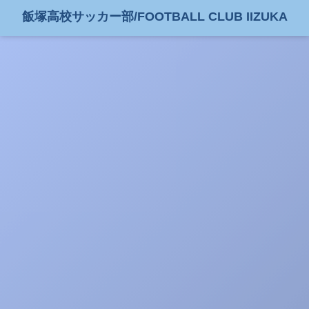
飯塚高校サッカー部/FOOTBALL CLUB IIZUKA