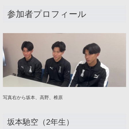
参加者プロフィール
写真右から坂本、高野、椎原
坂本馳空（2年生）