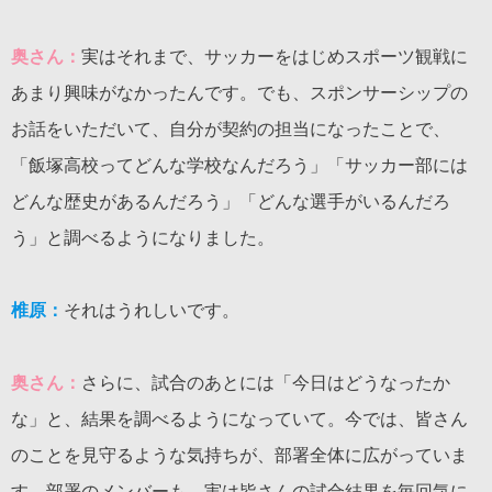
奥さん：
実はそれまで、サッカーをはじめスポーツ観戦に
あまり興味がなかったんです。でも、スポンサーシップの
お話をいただいて、自分が契約の担当になったことで、
「飯塚高校ってどんな学校なんだろう」「サッカー部には
どんな歴史があるんだろう」「どんな選手がいるんだろ
う」と調べるようになりました。
椎原：
それはうれしいです。
奥さん：
さらに、試合のあとには「今日はどうなったか
な」と、結果を調べるようになっていて。今では、皆さん
のことを見守るような気持ちが、部署全体に広がっていま
す。部署のメンバーも、実は皆さんの試合結果を毎回気に