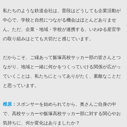
私たちのような鉄道会社は、普段はどうしても企業活動が
中心で、学校と自然につながる機会はほとんどありませ
ん。ただ、企業・地域・学校が連携する、いわゆる産官学
の取り組みはとても大切だと感じています。
だからこそ、ご縁あって飯塚高校サッカー部の皆さんとつ
ながり、地域と一緒に何かをつくっていける関係が広がっ
ていくことは、私たちにとってありがたく、素敵なことだ
と思っています。
椎原：
スポンサーを始められてから、奥さんご自身の中
で、高校サッカーや飯塚高校サッカー部に対する関心やお
気持ちに、何か変化はありましたか？