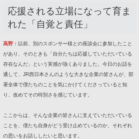
応援される立場になって育ま
れた「自覚と責任」
高野：
以前、別のスポンサー様との座談会に参加したこと
があり、そのときも「自分たちは応援していただいている
存在なんだ」という実感が強くありました。今日のお話を
通して、JR西日本さんのような大きな企業の皆さんが、部
署全体で僕たちのことを気にかけてくださっていると知
り、改めてその特別さを感じています。
ここからは、そんな企業の皆さんに支えていただいている
ことを、僕たち自身がどう受け止めているのか、それぞれ
の思いをお話ししたいと思います。