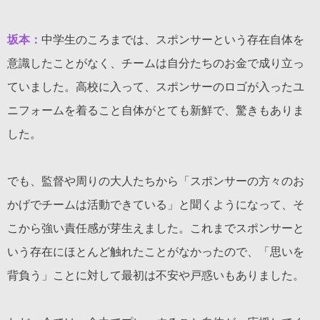
坂本：
中学生のころまでは、スポンサーという存在自体を
意識したことがなく、チームは自分たちのお金で成り立っ
ていました。高校に入って、スポンサーのロゴが入ったユ
ニフォームを着ること自体がとても新鮮で、驚きもありま
した。
でも、監督や周りの大人たちから「スポンサーの方々のお
かげでチームは活動できている」と聞くようになって、そ
こから強い責任感が芽生えました。これまでスポンサーと
いう存在にほとんど触れたことがなかったので、「思いを
背負う」ことに対して最初は不安や戸惑いもありました。