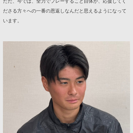
ただ、今では、全力でプレーすること自体が、応援してく
ださる方々への一番の恩返しなんだと思えるようになって
います。