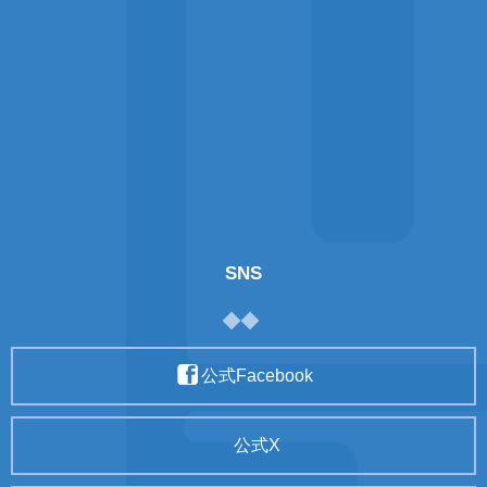
SNS
公式Facebook
公式X