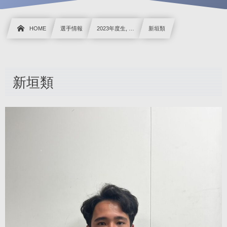
HOME
選手情報
2023年度生, …
新垣類
新垣類