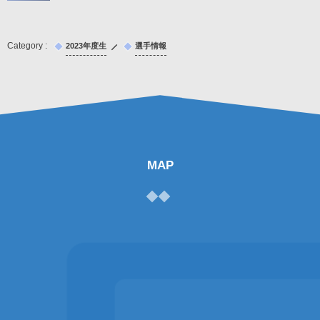
2023年度生
選手情報
MAP