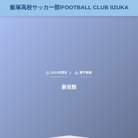
飯塚高校サッカー部/FOOTBALL CLUB IIZUKA
2023年度生
選手情報
新垣類