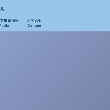
KA
ィア掲載情報
お問合せ
Media
Contact