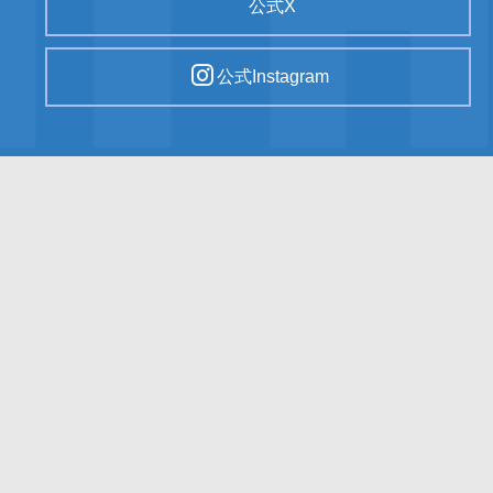
公式X
公式Instagram