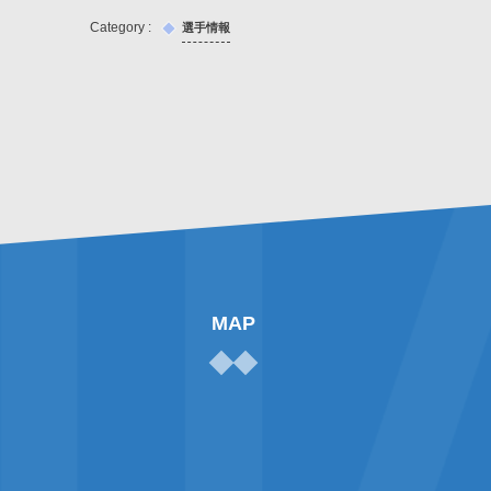
選手情報
MAP