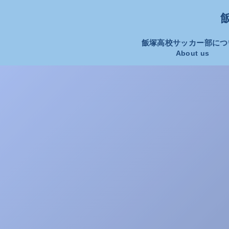
飯
飯塚高校サッカー部につ
About us