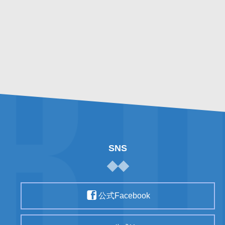
SNS
公式Facebook