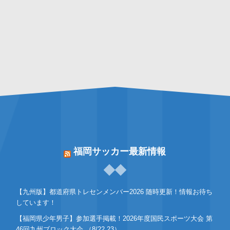
福岡サッカー最新情報
【九州版】都道府県トレセンメンバー2026 随時更新！情報お待ち
しています！
【福岡県少年男子】参加選手掲載！2026年度国民スポーツ大会 第
46回九州ブロック大会 （8/22,23）