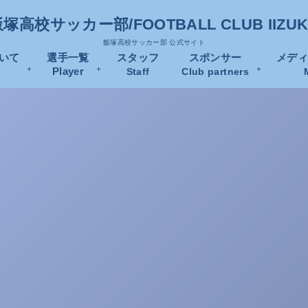
塚高校サッカー部/FOOTBALL CLUB IIZU
飯塚高校サッカー部 公式サイト
いて
選手一覧
スタッフ
スポンサー
メデ
Player
Staff
Club partners