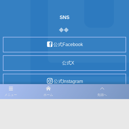
SNS
公式Facebook
公式X
公式Instagram
メニュー
ホーム
先頭へ
利用規約
プライバシーポリシー