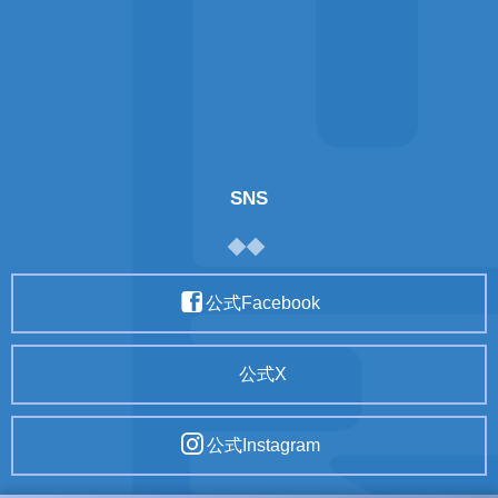
SNS
公式Facebook
公式X
公式Instagram