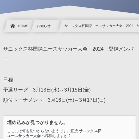
HOME
お知らせ, …
サニックス杯国際ユースサッカー大会 2024 
サニックス杯国際ユースサッカー大会 2024 登録メンバ
ー
日程
予選リーグ 3月13日(水)～3月15日(金)
順位トーナメント 3月16日(土)～3月17日(日)