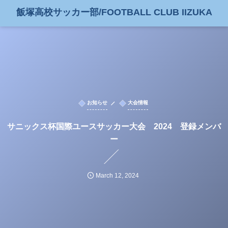
飯塚高校サッカー部/FOOTBALL CLUB IIZUKA
お知らせ
大会情報
サニックス杯国際ユースサッカー大会 2024 登録メンバ
ー
March
12
,
2024