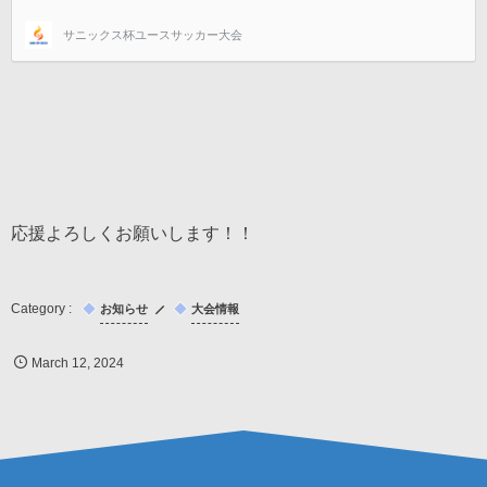
応援よろしくお願いします！！
お知らせ
大会情報
March
12
,
2024