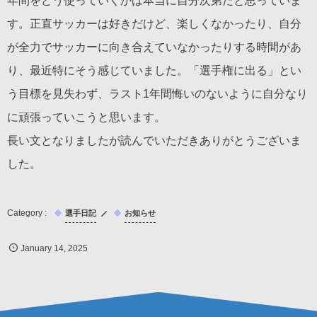
年間をどう使っていくかは本当に自分次第だと思っていま
す。正直サッカーは好きだけど、楽しくなかったり、自分
が全力でサッカーに向き合えていなかったりする時間があ
り、最近特にそう感じていました。「選手権に出る」とい
う目標を見失わず、ラスト1年間悔いのないように自分なり
に頑張っていこうと思います。
長い文となりましたが読んでいただきありがとうございま
した。
選手日記
お知らせ
January
14
,
2025