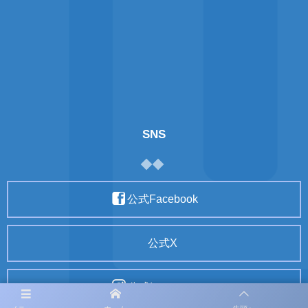
SNS
公式Facebook
公式X
公式Instagram