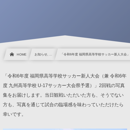
HOME
お知らせ, …
「令和6年度 福岡県高等学校サッカー新人大会」
「令和6年度 福岡県高等学校サッカー新人大会（兼 令和6年
度 九州高等学校 U-17サッカー大会県予選）」2回戦の写真
集をお届けします。当日観戦いただいた方も、そうでない
方も、写真を通じて試合の臨場感を味わっていただけたら
幸いです。