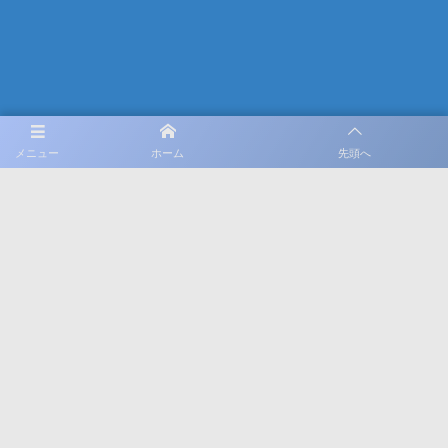
メニュー
ホーム
先頭へ
SNS