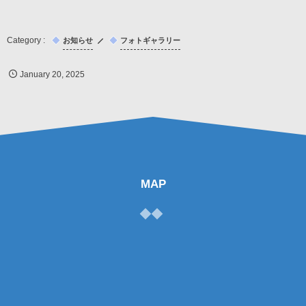
お知らせ
フォトギャラリー
January
20
,
2025
MAP