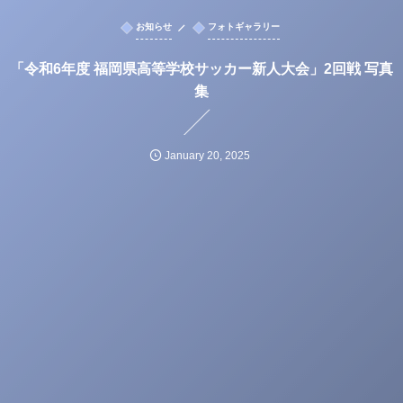
お知らせ
フォトギャラリー
「令和6年度 福岡県高等学校サッカー新人大会」2回戦 写真
集
January
20
,
2025