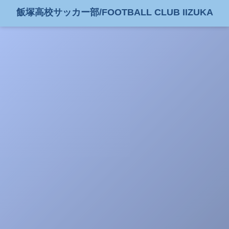
飯塚高校サッカー部/FOOTBALL CLUB IIZUKA