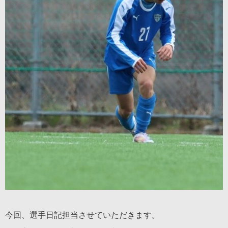
今回、選手日記担当させていただきます。