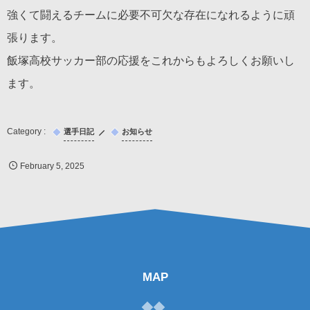
強くて闘えるチームに必要不可欠な存在になれるように頑
張ります。
飯塚高校サッカー部の応援をこれからもよろしくお願いし
ます。
選手日記
お知らせ
February
5
,
2025
MAP