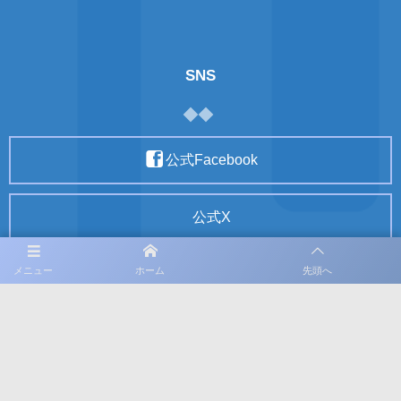
SNS
公式Facebook
公式X
メニュー
ホーム
先頭へ
公式Instagram
利用規約
プライバシーポリシー