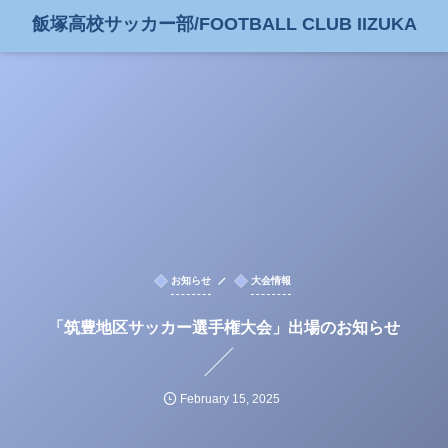
飯塚高校サッカー部/FOOTBALL CLUB IIZUKA
お知らせ
大会情報
「筑豊地区サッカー選手権大会」出場のお知らせ
February
15
,
2025