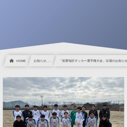
HOME
お知らせ, …
「筑豊地区サッカー選手権大会」出場のお知ら