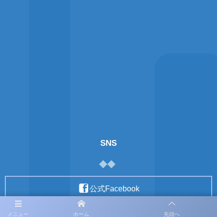
SNS
公式Facebook
メニュー
ホーム
先頭へ