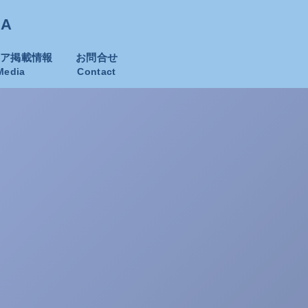
KA
ィア掲載情報
お問合せ
Media
Contact