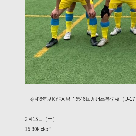
「令和6年度KYFA 男子第46回九州高等学校（U
2月15日（土）
15:30kickoff