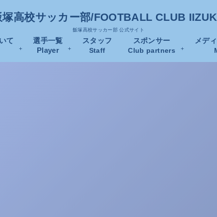
塚高校サッカー部/FOOTBALL CLUB IIZU
飯塚高校サッカー部 公式サイト
いて
選手一覧
スタッフ
スポンサー
メデ
Player
Staff
Club partners