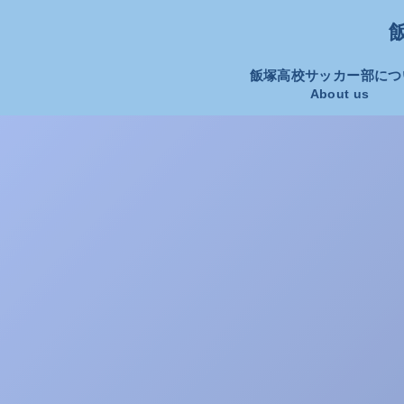
飯
飯塚高校サッカー部につ
About us