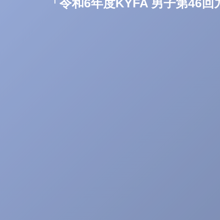
「令和6年度KYFA 男子第4