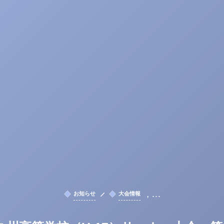
, …
お知らせ
大会情報