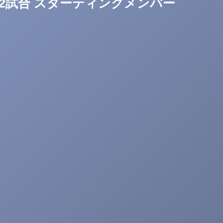
第2試合 スターティングメンバー