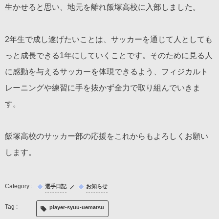
生かせると思い、地元を離れ飯塚高校に入部しました。
2年生で成し遂げたいことは、サッカーを通じて人としても
っと成長できる1年にしていくことです。そのために見る人
に感動を与えるサッカーを体現できるよう、フィジカルト
レーニングや練習に手を抜かず全力で取り組んでいきま
す。
飯塚高校のサッカー部の応援をこれからもよろしくお願い
します。
選手日記
お知らせ
player-syuu-uematsu