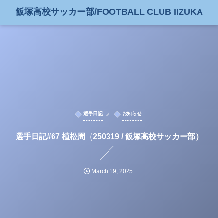
飯塚高校サッカー部/FOOTBALL CLUB IIZUKA
選手日記
お知らせ
選手日記#67 植松周（250319 / 飯塚高校サッカー部）
March
19
,
2025