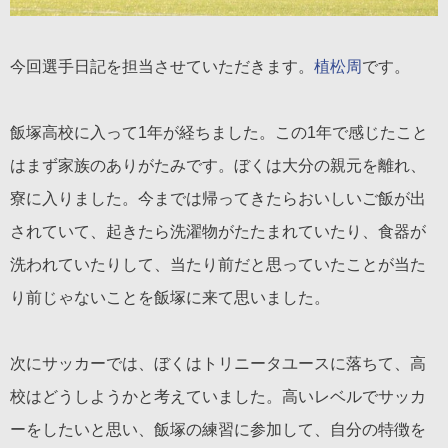
今回選手日記を担当させていただきます。
植松周
です。
飯塚高校に入って1年が経ちました。この1年で感じたこと
はまず家族のありがたみです。ぼくは大分の親元を離れ、
寮に入りました。今までは帰ってきたらおいしいご飯が出
されていて、起きたら洗濯物がたたまれていたり、食器が
洗われていたりして、当たり前だと思っていたことが当た
り前じゃないことを飯塚に来て思いました。
次にサッカーでは、ぼくはトリニータユースに落ちて、高
校はどうしようかと考えていました。高いレベルでサッカ
ーをしたいと思い、飯塚の練習に参加して、自分の特徴を