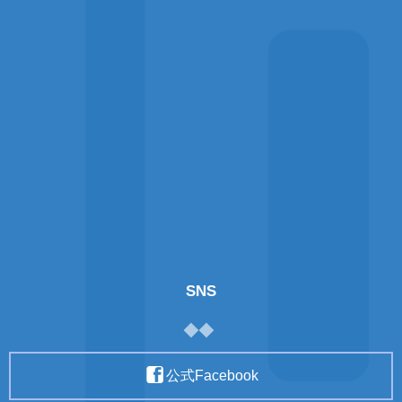
SNS
公式Facebook