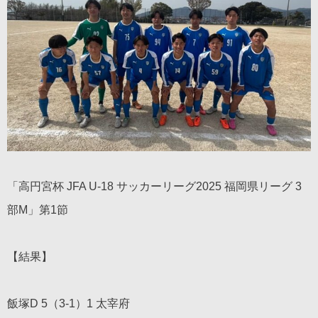
「高円宮杯 JFA U-18 サッカーリーグ2025 福岡県リーグ 3
部M」第1節
【結果】
飯塚D 5（3-1）1 太宰府