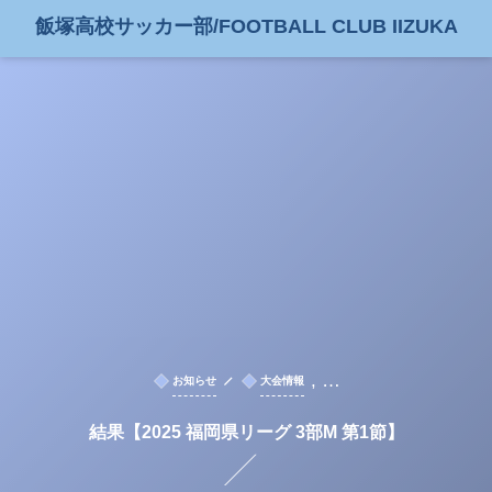
飯塚高校サッカー部/FOOTBALL CLUB IIZUKA
, …
お知らせ
大会情報
結果【2025 福岡県リーグ 3部M 第1節】