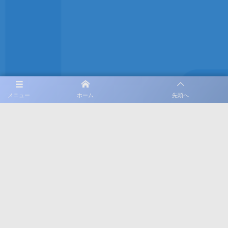
SNS
メニュー
ホーム
先頭へ
公式Facebook
公式X
公式Instagram