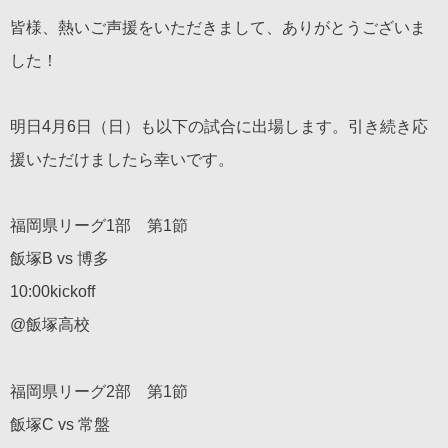
皆様、熱いご声援をいただきまして、ありがとうございま
した！
明日4月6日（日）も以下の試合に出場します。引き続き応
援いただけましたら幸いです。
福岡県リーグ1部 第1節
飯塚B vs 博多
10:00kickoff
@飯塚高校
福岡県リーグ2部 第1節
飯塚C vs 常盤