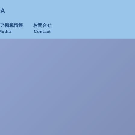
KA
ィア掲載情報
お問合せ
Media
Contact