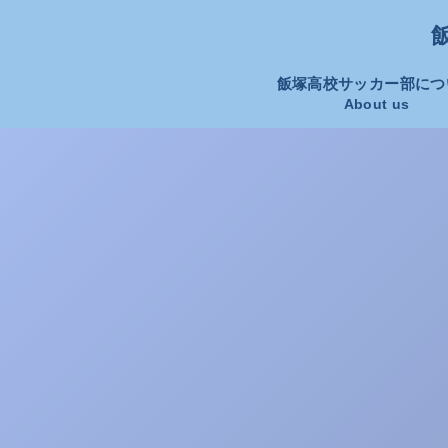
飯
飯塚高校サッカー部につ
About us