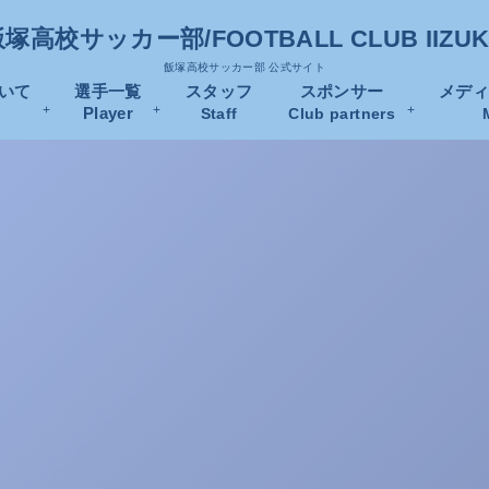
塚高校サッカー部/FOOTBALL CLUB IIZU
飯塚高校サッカー部 公式サイト
いて
選手一覧
スタッフ
スポンサー
メデ
Player
Staff
Club partners