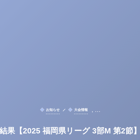
, …
お知らせ
大会情報
結果【2025 福岡県リーグ 3部M 第2節