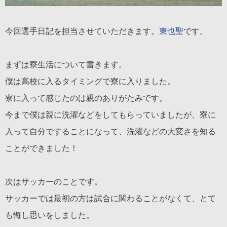
今回選手日記を担当させていただきます。
東也聖
です。
まずは寮生活について書きます。
僕は高校に入るタイミングで寮に入りました。
寮に入って感じたのは親のありがたみです。
今まで僕は親に洗濯などをしてもらっていましたが、寮に
入って自分ですることになって、洗濯などの大変さを知る
ことができました！
次はサッカーのことです。
サッカーでは最初の方は試合に関わることがなくて、とて
も悔し思いをしました。