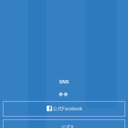
SNS
公式Facebook
公式X