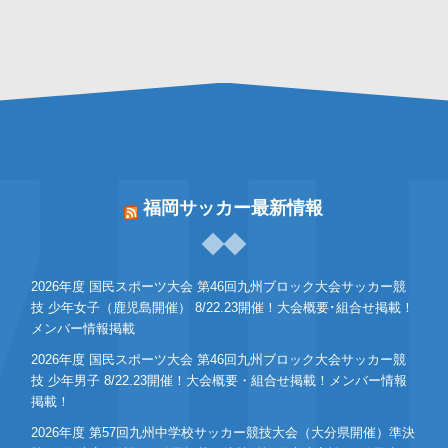
福岡サッカー最新情報
2026年度 国民スポーツ大会 第46回九州ブロック大会サッカー競
技 少年女子（鹿児島開催） 8/22.23開催！大会概要･組合せ掲載！
メンバー情報掲載
2026年度 国民スポーツ大会 第46回九州ブロック大会サッカー競
技 少年男子 8/22.23開催！大会概要・組合せ掲載！メンバー情報
掲載！
2026年度 第57回九州中学校サッカー競技大会（大分県開催）準決