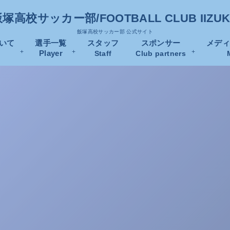
塚高校サッカー部/FOOTBALL CLUB IIZU
飯塚高校サッカー部 公式サイト
いて
選手一覧
スタッフ
スポンサー
メデ
Player
Staff
Club partners