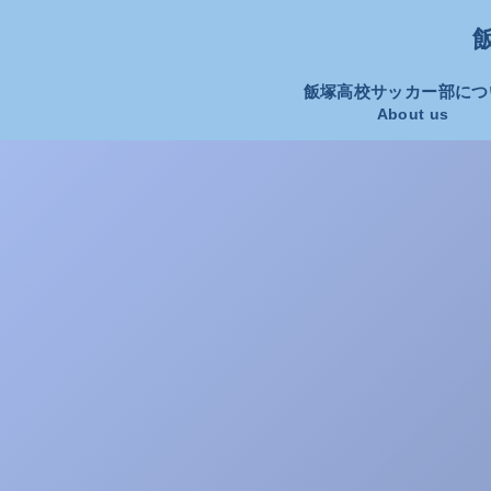
飯
飯塚高校サッカー部につ
About us