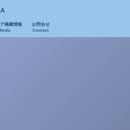
KA
ィア掲載情報
お問合せ
Media
Contact