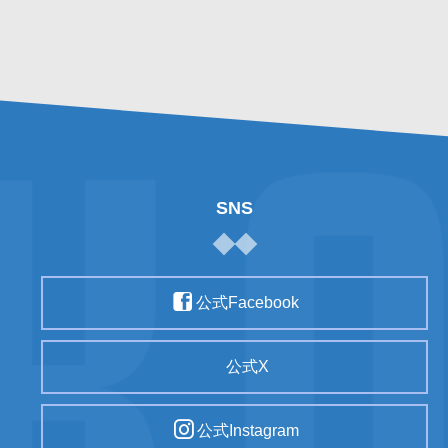
SNS
公式Facebook
公式X
公式Instagram