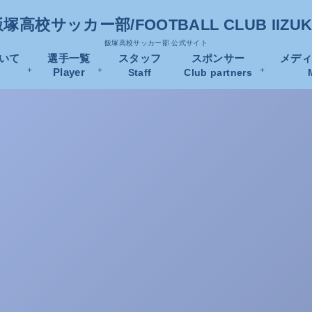
塚高校サッカー部/FOOTBALL CLUB IIZU
飯塚高校サッカー部 公式サイト
いて
選手一覧
スタッフ
スポンサー
メデ
Player
Staff
Club partners