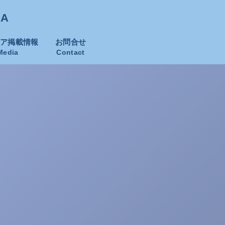
KA
ィア掲載情報
お問合せ
Media
Contact