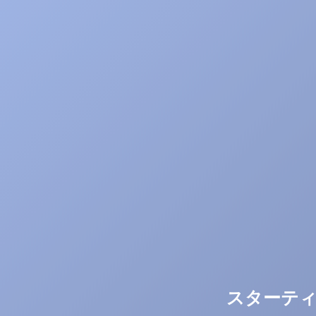
スターティ