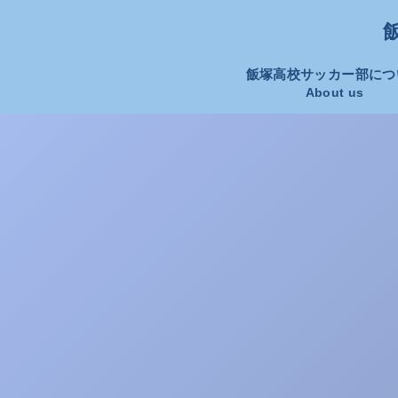
飯
飯塚高校サッカー部につ
About us