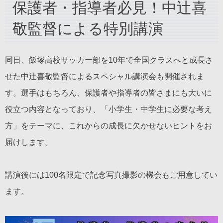
保護者・指導者必見！中辻喜
敬監督による特別講演
同日、飯塚高校サッカー部を10年で全国クラスへと成長さ
せた中辻喜敬監督によるスペシャル講演会も開催されま
す。選手はもちろん、保護者や指導者の皆さまにも大いに
役立つ内容となっており、「小学生・中学生に必要な考え
方」をテーマに、これからの成長に欠かせないヒントをお
届けします。
講演後には100名限定で記念写真撮影の機会もご用意してい
ます。