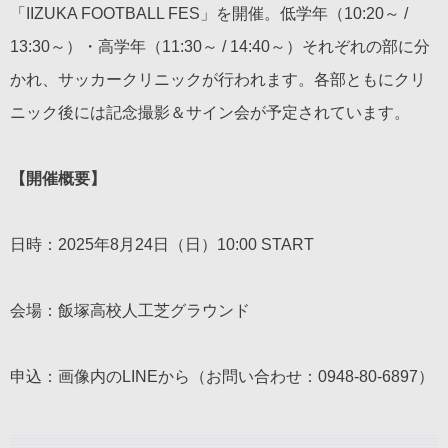
「IIZUKA FOOTBALL FES」を開催。低学年（10:20～ /
13:30～）・高学年（11:30～ / 14:40～）それぞれの部に分
かれ、サッカークリニックが行われます。各部ともにクリ
ニック後には記念撮影＆サイン会が予定されています。
【開催概要】
日時：2025年8月24日（日）10:00 START
会場：飯塚高校人工芝グラウンド
申込：画像内のLINEから（お問い合わせ：0948-80-6897）