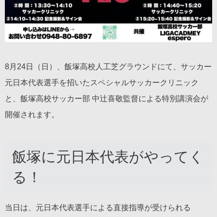
8月24日（日）、飯塚高校人工芝グラウンドにて、サッカー
元日本代表選手を招いたスペシャルサッカークリニック
と、飯塚高校サッカー部 中辻喜敬監督による特別講演会が
開催されます。
飯塚に元日本代表がやってく
る！
当日は、元日本代表選手による直接指導が受けられる