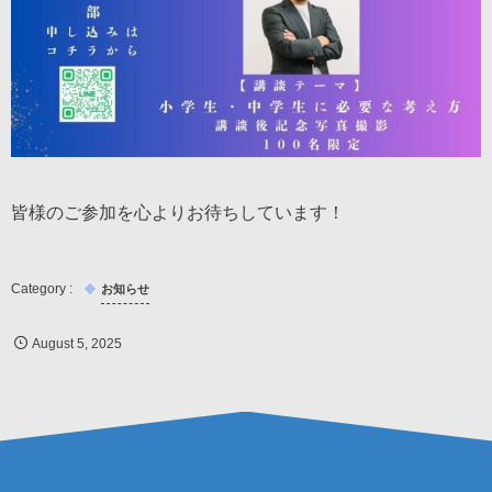
皆様のご参加を心よりお待ちしています！
お知らせ
August
5
,
2025