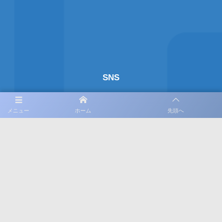
SNS
メニュー
ホーム
先頭へ
公式Facebook
公式X
公式Instagram