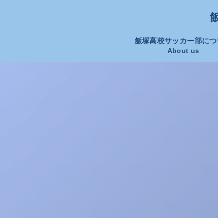
飯
飯塚高校サッカー部につ
About us