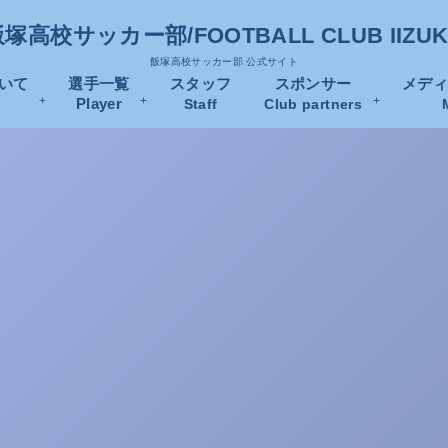
塚高校サッカー部/FOOTBALL CLUB IIZU
飯塚高校サッカー部 公式サイト
いて
選手一覧
スタッフ
スポンサー
メデ
Player
Staff
Club partners