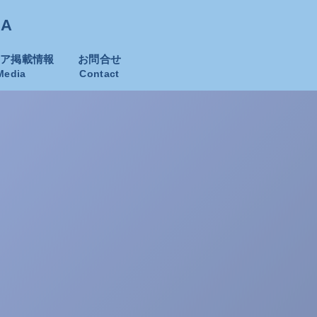
KA
ィア掲載情報
お問合せ
Media
Contact