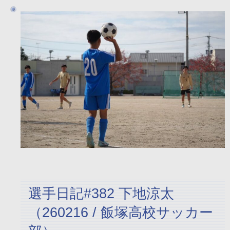
選手日記#382 下地涼太
（260216 / 飯塚高校サッカー