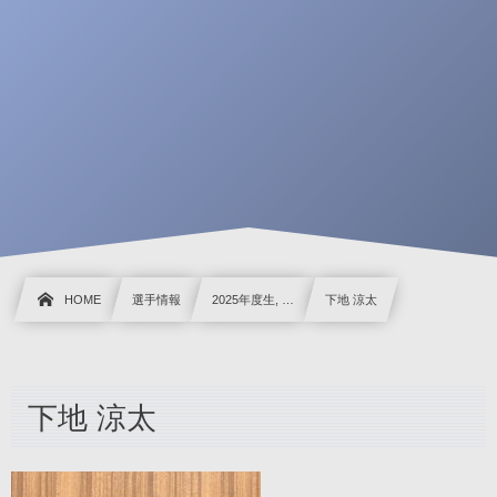
HOME
選手情報
2025年度生, …
下地 涼太
下地 涼太