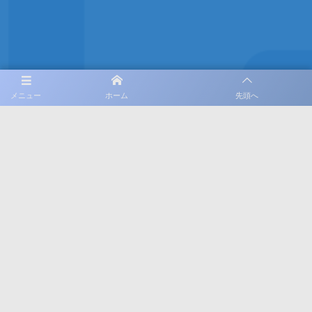
SNS
メニュー
ホーム
先頭へ
公式Facebook
公式X
公式Instagram
利用規約