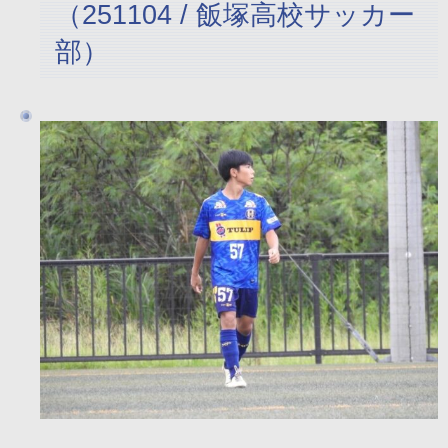
（251104 / 飯塚高校サッカー
部）