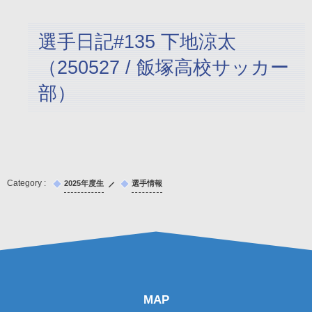
選手日記#135 下地涼太
（250527 / 飯塚高校サッカー
部）
2025年度生
選手情報
MAP