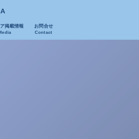
KA
ィア掲載情報
お問合せ
Media
Contact