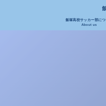
飯
飯塚高校サッカー部につ
About us