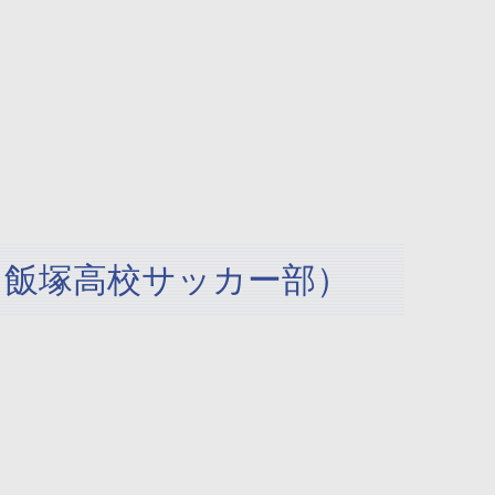
8 / 飯塚高校サッカー部）