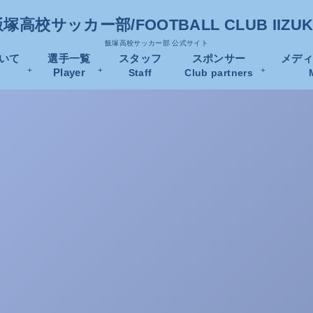
塚高校サッカー部/FOOTBALL CLUB IIZU
飯塚高校サッカー部 公式サイト
いて
選手一覧
スタッフ
スポンサー
メデ
Player
Staff
Club partners