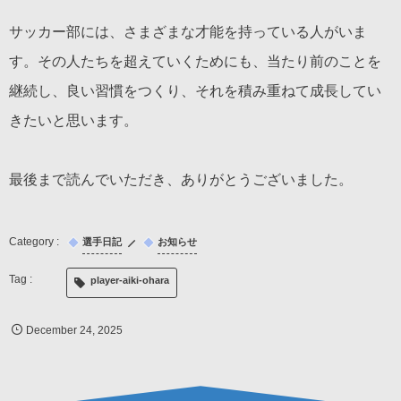
サッカー部には、さまざまな才能を持っている人がいま
す。その人たちを超えていくためにも、当たり前のことを
継続し、良い習慣をつくり、それを積み重ねて成長してい
きたいと思います。
最後まで読んでいただき、ありがとうございました。
選手日記
お知らせ
player-aiki-ohara
December
24
,
2025