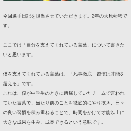
今回選手日記を担当させていただきます。2年の大原藍稀で
す。
ここでは「自分を支えてくれている言葉」について書きた
いと思います。
僕を支えてくれている言葉は、「凡事徹底 習慣は才能を
超える」です。
これは、僕が中学生のときに所属していたチームで言われ
ていた言葉で、当たり前のことを徹底的にやり抜き、日々
の良い習慣を積み重ねることで、時間をかけて才能以上に
大きな成果を生み、成長できるという意味です。