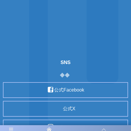
SNS
公式Facebook
公式X
公式Instagram