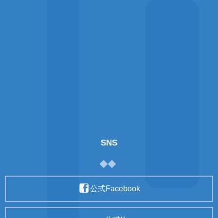
SNS
公式Facebook