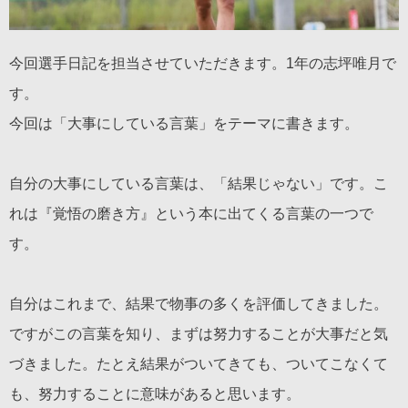
今回選手日記を担当させていただきます。1年の志坪唯月で
す。
今回は「大事にしている言葉」をテーマに書きます。
自分の大事にしている言葉は、「結果じゃない」です。こ
れは『覚悟の磨き方』という本に出てくる言葉の一つで
す。
自分はこれまで、結果で物事の多くを評価してきました。
ですがこの言葉を知り、まずは努力することが大事だと気
づきました。たとえ結果がついてきても、ついてこなくて
も、努力することに意味があると思います。