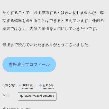
そうすることで、必ず成功するとは言い切れませんが、成
功する確率を高めることはできると考えています。外側の
結果ではなく、内側の感情を大切にしていきたいです。
最後まで読んでいただきありがとうございました。
志坪唯月プロフィール
選手日記
お知らせ
player-yuzuki-shitsubo