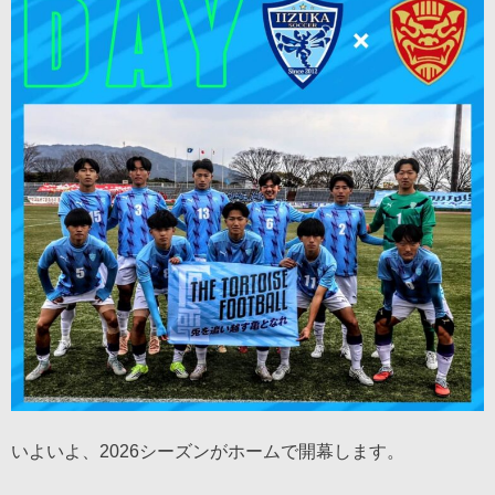
いよいよ、2026シーズンがホームで開幕します。