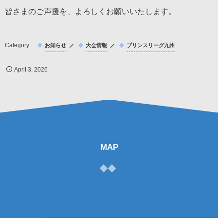
皆さまのご声援を、よろしくお願いいたします。
お知らせ
大会情報
プリンスリーグ九州
April
3
,
2026
MAP