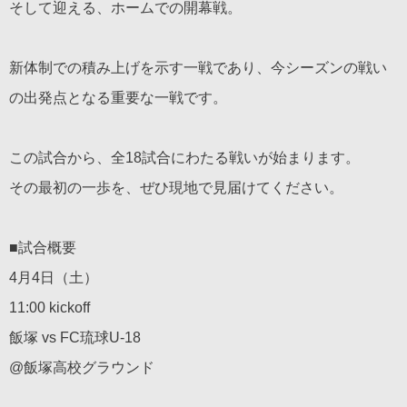
そして迎える、ホームでの開幕戦。
新体制での積み上げを示す一戦であり、今シーズンの戦い
の出発点となる重要な一戦です。
この試合から、全18試合にわたる戦いが始まります。
その最初の一歩を、ぜひ現地で見届けてください。
■試合概要
4月4日（土）
11:00 kickoff
飯塚 vs FC琉球U-18
@飯塚高校グラウンド