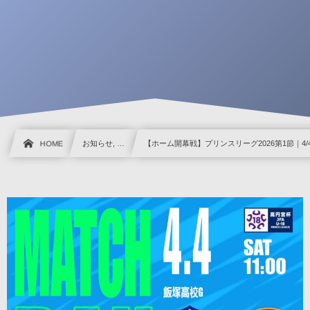
HOME
お知らせ, …
【ホーム開幕戦】プリンスリーグ2026第1節｜4/4 