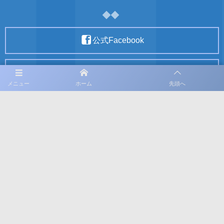
公式Facebook
公式X
メニュー
ホーム
先頭へ
公式Instagram
利用規約
プライバシーポリシー
©
2021 - 2026
飯塚サッカー部