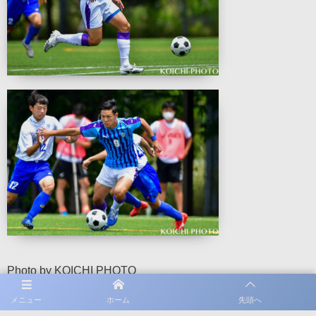
Photo by KOICHI PHOTO
メニュー
ホーム
先頭へ