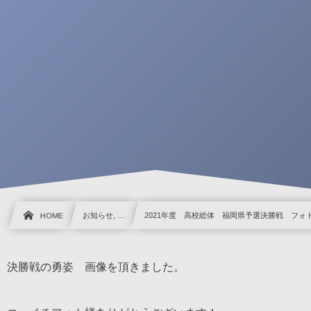
HOME
お知らせ, …
2021年度 高校総体 福岡県予選決勝戦 フォ
決勝戦の勇姿 画像を頂きました。