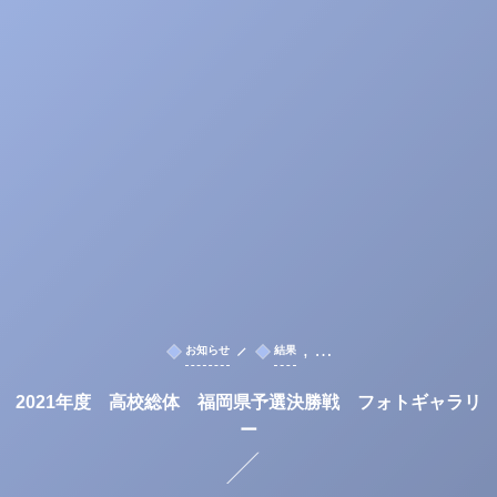
, …
お知らせ
結果
2021年度 高校総体 福岡県予選決勝戦 フォトギャラリ
ー