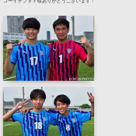
コーイチフォト様ありがとうございます！