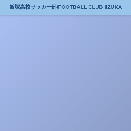
飯塚高校サッカー部/FOOTBALL CLUB IIZUKA